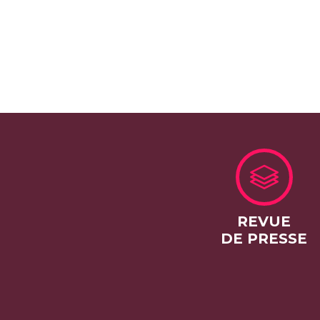
REVUE
DE PRESSE