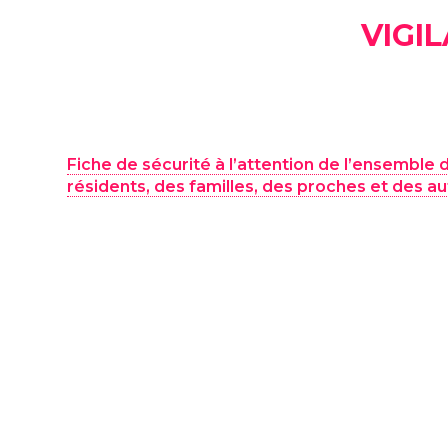
VIGI
Fiche de sécurité à l’attention de l’ensemble 
résidents, des familles, des proches et des a