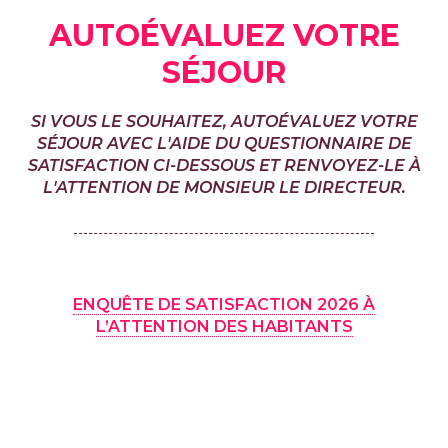
AUTOÉVALUEZ VOTRE
SÉJOUR
SI VOUS LE SOUHAITEZ, AUTOÉVALUEZ VOTRE
SÉJOUR AVEC L'AIDE DU QUESTIONNAIRE DE
SATISFACTION CI-DESSOUS ET RENVOYEZ-LE À
L'ATTENTION DE MONSIEUR LE DIRECTEUR.
ENQUÊTE DE SATISFACTION 2026 À
L’ATTENTION DES HABITANTS