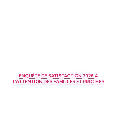
ENQUÊTE DE SATISFACTION 2026 À
L’ATTENTION DES FAMILLES ET PROCHES