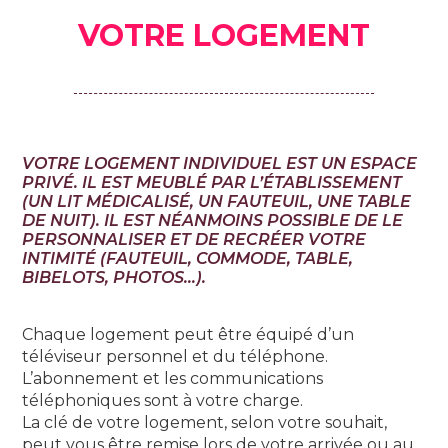
VOTRE LOGEMENT
VOTRE LOGEMENT INDIVIDUEL EST UN ESPACE
PRIVÉ. IL EST MEUBLÉ PAR L’ÉTABLISSEMENT
(UN LIT MÉDICALISÉ, UN FAUTEUIL, UNE TABLE
DE NUIT). IL EST NÉANMOINS POSSIBLE DE LE
PERSONNALISER ET DE RECRÉER VOTRE
INTIMITÉ (FAUTEUIL, COMMODE, TABLE,
BIBELOTS, PHOTOS…).
Chaque logement peut être équipé d’un
téléviseur personnel et du téléphone.
L’abonnement et les communications
téléphoniques sont à votre charge.
La clé de votre logement, selon votre souhait,
peut vous être remise lors de votre arrivée ou au