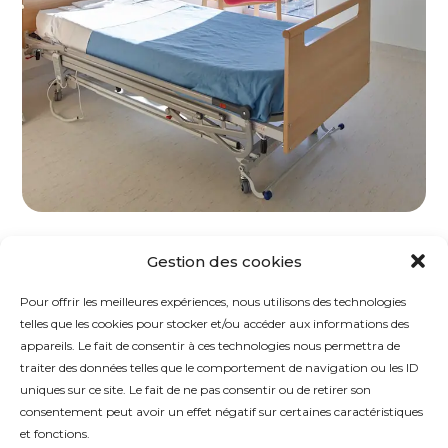
Gestion des cookies
Pour offrir les meilleures expériences, nous utilisons des technologies
telles que les cookies pour stocker et/ou accéder aux informations des
appareils. Le fait de consentir à ces technologies nous permettra de
traiter des données telles que le comportement de navigation ou les ID
REVUE
ÉCRIRE
PLAN
uniques sur ce site. Le fait de ne pas consentir ou de retirer son
DE PRESSE
À UN HABITANT
D'ACCÈS
consentement peut avoir un effet négatif sur certaines caractéristiques
et fonctions.