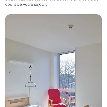
cours de votre séjour.