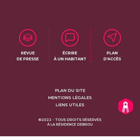
REVUE
ÉCRIRE
PLAN
DE PRESSE
À UN HABITANT
D'ACCÈS
PLAN DU SITE
MENTIONS LÉGALES
LIENS UTILES
©2022 - TOUS DROITS RÉSERVÉS
À LA RÉSIDENCE DEBROU