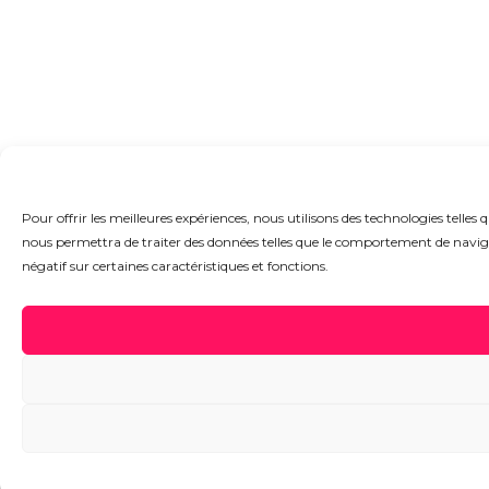
Pour offrir les meilleures expériences, nous utilisons des technologies telles
nous permettra de traiter des données telles que le comportement de navigati
négatif sur certaines caractéristiques et fonctions.