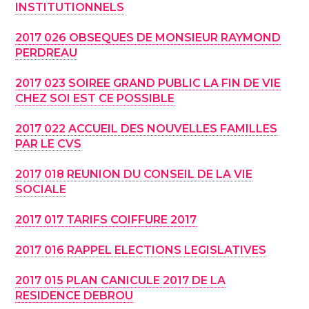
INSTITUTIONNELS
2017 026 OBSEQUES DE MONSIEUR RAYMOND
PERDREAU
2017 023 SOIREE GRAND PUBLIC LA FIN DE VIE
CHEZ SOI EST CE POSSIBLE
2017 022 ACCUEIL DES NOUVELLES FAMILLES
PAR LE CVS
2017 018 REUNION DU CONSEIL DE LA VIE
SOCIALE
2017 017 TARIFS COIFFURE 2017
2017 016 RAPPEL ELECTIONS LEGISLATIVES
2017 015 PLAN CANICULE 2017 DE LA
RESIDENCE DEBROU