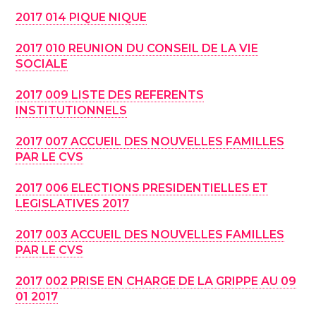
2017 014 PIQUE NIQUE
2017 010 REUNION DU CONSEIL DE LA VIE
SOCIALE
2017 009 LISTE DES REFERENTS
INSTITUTIONNELS
2017 007 ACCUEIL DES NOUVELLES FAMILLES
PAR LE CVS
2017 006 ELECTIONS PRESIDENTIELLES ET
LEGISLATIVES 2017
2017 003 ACCUEIL DES NOUVELLES FAMILLES
PAR LE CVS
2017 002 PRISE EN CHARGE DE LA GRIPPE AU 09
01 2017