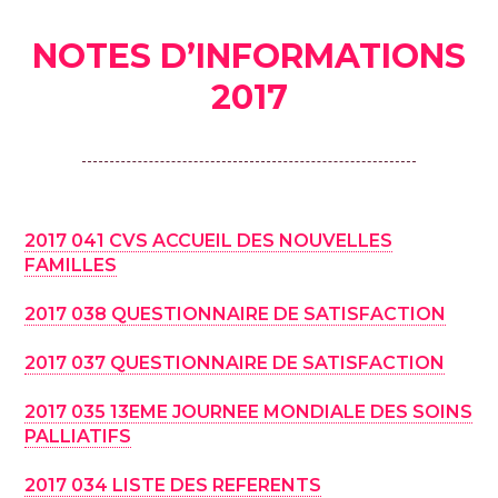
NOTES D’INFORMATIONS
2017
2017 041 CVS ACCUEIL DES NOUVELLES
FAMILLES
2017 038 QUESTIONNAIRE DE SATISFACTION
2017 037 QUESTIONNAIRE DE SATISFACTION
2017 035 13EME JOURNEE MONDIALE DES SOINS
PALLIATIFS
2017 034 LISTE DES REFERENTS